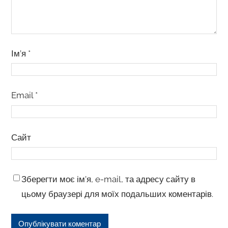
Ім’я
*
Email
*
Сайт
Зберегти моє ім’я, e-mail, та адресу сайту в
цьому браузері для моїх подальших коментарів.