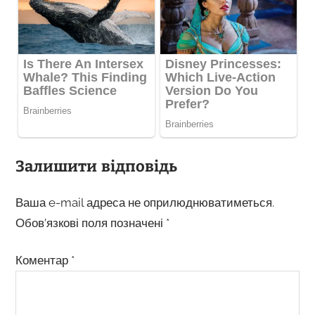
Залишити відповідь
Ваша e-mail адреса не оприлюднюватиметься.
Обов’язкові поля позначені
*
Коментар
*