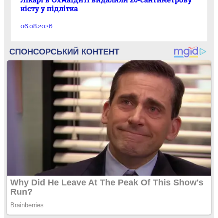
кісту у підлітка
06.08.2026