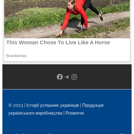
Facebook
Telegram
Instagram
© 2023 | Історії успішних українців | Продукція
українського виробництва | Розвиток