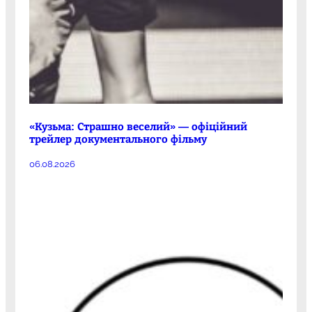
«Кузьма: Страшно веселий» — офіційний
трейлер документального фільму
06.08.2026