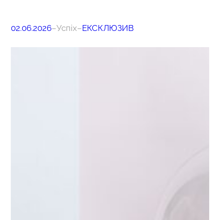
02.06.2026
–
Успіх
–
ЕКСКЛЮЗИВ