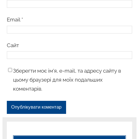
Email
*
Сайт
Зберегти моє ім’я, e-mail, та адресу сайту в
цьому браузері для моїх подальших
коментарів.