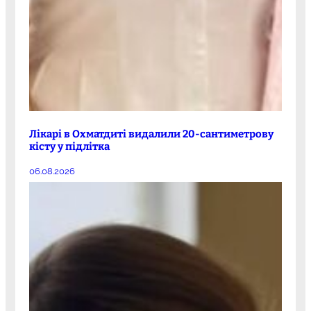
Лікарі в Охматдиті видалили 20-сантиметрову
кісту у підлітка
06.08.2026