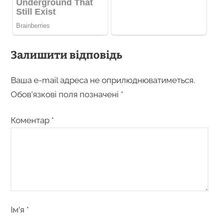
Залишити відповідь
Ваша e-mail адреса не оприлюднюватиметься.
Обов’язкові поля позначені
*
Коментар
*
Ім’я
*