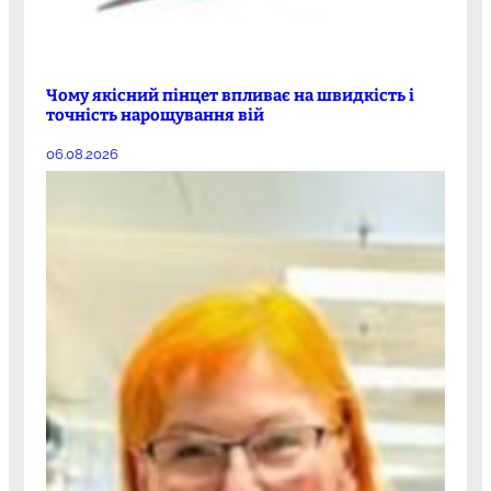
Чому якісний пінцет впливає на швидкість і
точність нарощування вій
06.08.2026