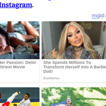
Instagram
.