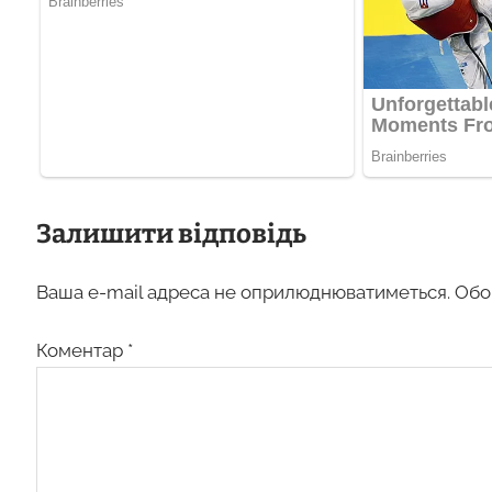
Залишити відповідь
Ваша e-mail адреса не оприлюднюватиметься.
Обо
Коментар
*