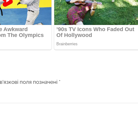
в’язкові поля позначені
*