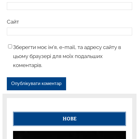
Сайт
Зберегти моє ім’я, e-mail, та адресу сайту в
цьому браузері для моїх подальших
коментарів.
НОВЕ