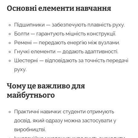
Основні елементи навчання
Підшипники — забезпечують плавність руху.
Болти — гарантують міцність конструкції.
Ремені — передають енергію між вузлами.
Гнучкі елементи — додають адаптивності.
Шестерні — відповідають за точність передачі
руху.
Чому це важливо для
майбутнього
Практичні навички: студенти отримують
досвід, який одразу можна застосувати у
виробництві.