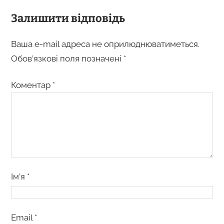
Залишити відповідь
Ваша e-mail адреса не оприлюднюватиметься.
Обов’язкові поля позначені
*
Коментар
*
Ім’я
*
Email
*