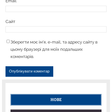
Email
*
Сайт
Зберегти моє ім’я, e-mail, та адресу сайту в
цьому браузері для моїх подальших
коментарів.
НОВЕ