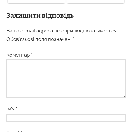
Залишити відповідь
Ваша e-mail адреса не оприлюднюватиметься.
Обов’язкові поля позначені
*
Коментар
*
Ім’я
*