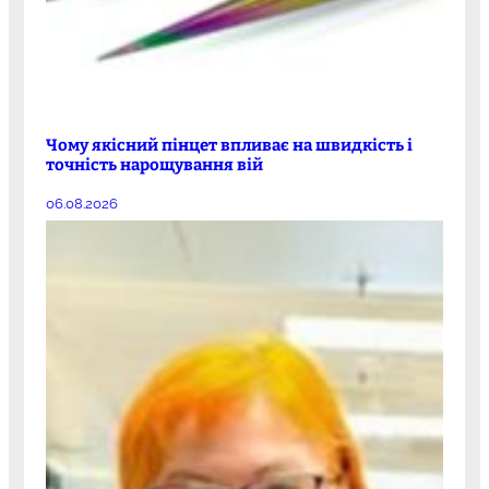
Чому якісний пінцет впливає на швидкість і
точність нарощування вій
06.08.2026