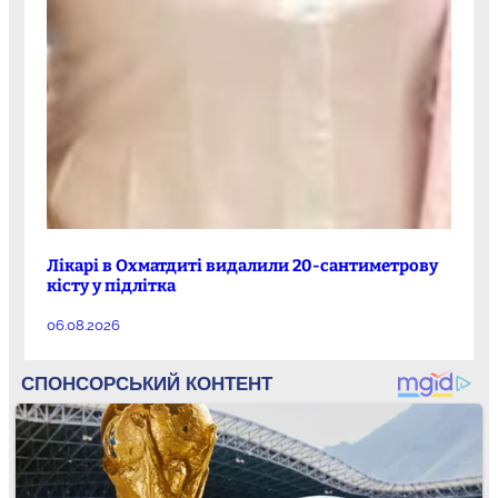
Лікарі в Охматдиті видалили 20-сантиметрову
кісту у підлітка
06.08.2026