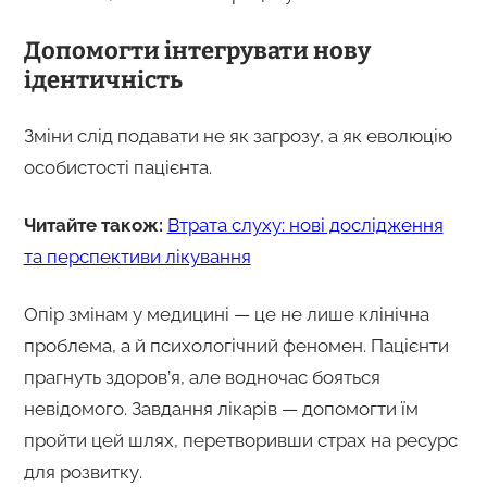
Допомогти інтегрувати нову
ідентичність
Зміни слід подавати не як загрозу, а як еволюцію
особистості пацієнта.
Читайте також:
Втрата слуху: нові дослідження
та перспективи лікування
Опір змінам у медицині — це не лише клінічна
проблема, а й психологічний феномен. Пацієнти
прагнуть здоров’я, але водночас бояться
невідомого. Завдання лікарів — допомогти їм
пройти цей шлях, перетворивши страх на ресурс
для розвитку.