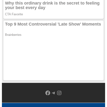
Facebook
Telegram
Instagram