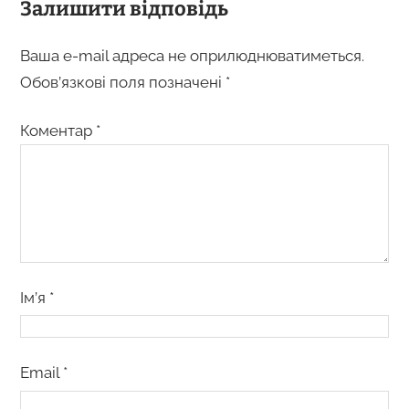
Залишити відповідь
Ваша e-mail адреса не оприлюднюватиметься.
Обов’язкові поля позначені
*
Коментар
*
Ім’я
*
Email
*