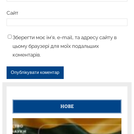
Сайт
Зберегти моє ім’я, e-mail, та адресу сайту в
цьому браузері для моїх подальших
коментарів.
НОВЕ