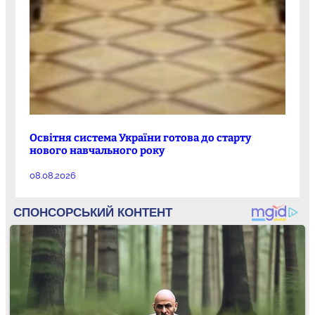
Освітня система України готова до старту
нового навчального року
08.08.2026