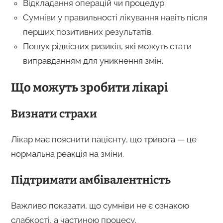
Відкладання операцій чи процедур.
Сумніви у правильності лікування навіть після
перших позитивних результатів.
Пошук рідкісних ризиків, які можуть стати
виправданням для уникнення змін.
Що можуть зробити лікарі
Визнати страхи
Лікар має пояснити пацієнту, що тривога — це
нормальна реакція на зміни.
Підтримати амбівалентність
Важливо показати, що сумніви не є ознакою
слабкості, а частиною процесу.