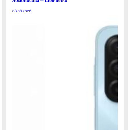
Ломоносова — Шевченко
08.08.2026