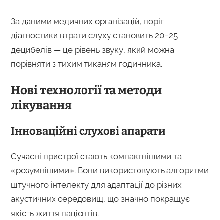
За даними медичних організацій, поріг
діагностики втрати слуху становить 20–25
децибелів — це рівень звуку, який можна
порівняти з тихим тиканям годинника.
Нові технології та методи
лікування
Інноваційні слухові апарати
Сучасні пристрої стають компактнішими та
«розумнішими». Вони використовують алгоритми
штучного інтелекту для адаптації до різних
акустичних середовищ, що значно покращує
якість життя пацієнтів.