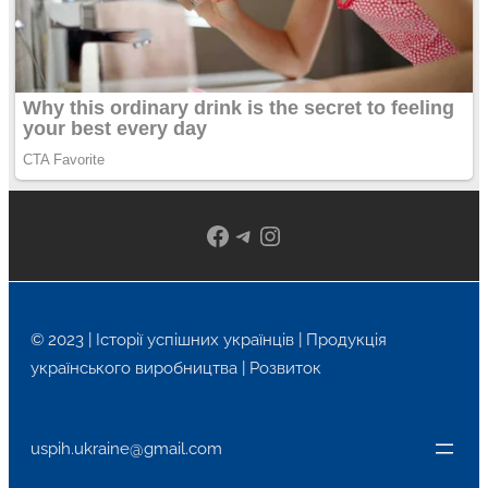
Facebook
Telegram
Instagram
© 2023 | Історії успішних українців | Продукція
українського виробництва | Розвиток
uspih.ukraine@gmail.com