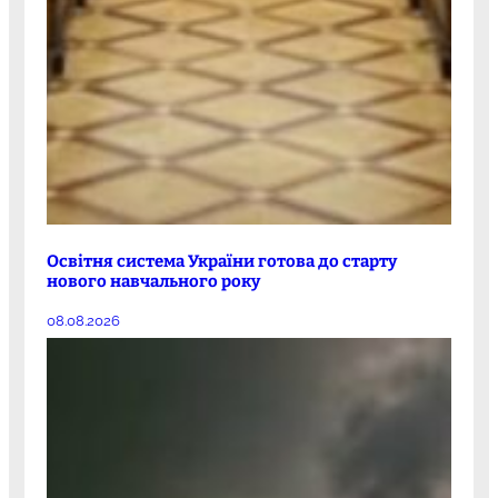
Освітня система України готова до старту
нового навчального року
08.08.2026