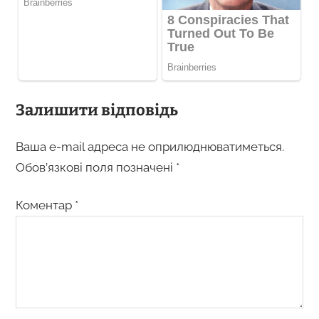
Залишити відповідь
Ваша e-mail адреса не оприлюднюватиметься.
Обов’язкові поля позначені
*
Коментар
*