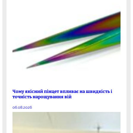
Чому якісний пінцет впливає на швидкість і
точність нарощування вій
06.08.2026