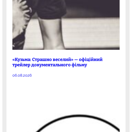
«Кузьма: Страшно веселий» — офіційний
трейлер документального фільму
06.08.2026