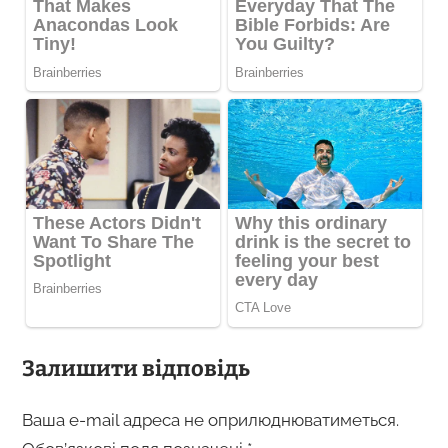
Залишити відповідь
Ваша e-mail адреса не оприлюднюватиметься.