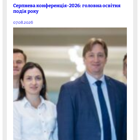
Серпнева конференція-2026: головна освітня
подія року
07.08.2026