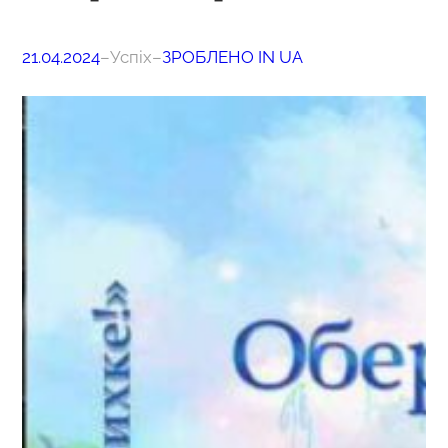
21.04.2024
–
Успіх
–
ЗРОБЛЕНО IN UA