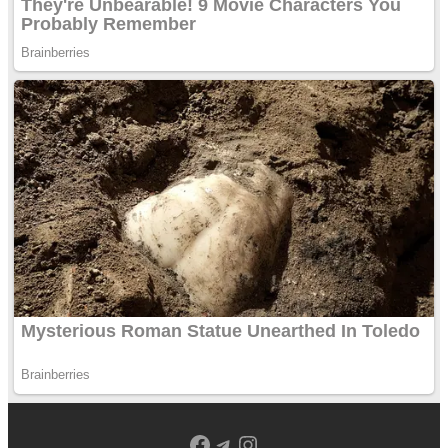
Facebook
Telegram
Instagram