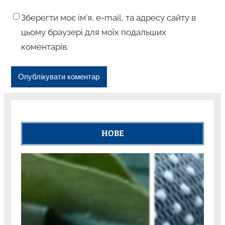
Зберегти моє ім’я, e-mail, та адресу сайту в
цьому браузері для моїх подальших
коментарів.
НОВЕ