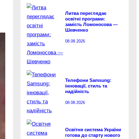
Литва переглядає
освітні програми:
замість Ломоносова —
Шевченко
08.08.2026
Телефони Samsung:
інновації, стиль та
надійність
08.08.2026
Освітня система України
готова до старту нового