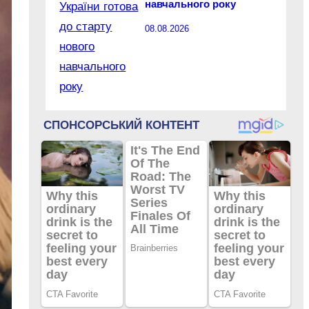
навчального року
08.08.2026