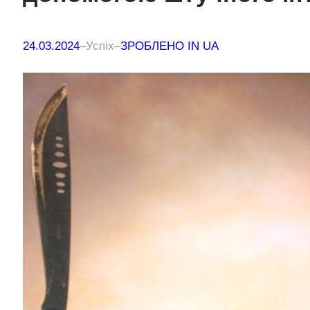
24.03.2024
–
Успіх
–
ЗРОБЛЕНО IN UA