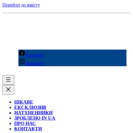
Перейти до вмісту
Facebook
Instagram
ЦІКАВЕ
ЕКСКЛЮЗИВ
НАТХНЕННИКИ
ЗРОБЛЕНО IN UA
ПРО НАС
КОНТАКТИ