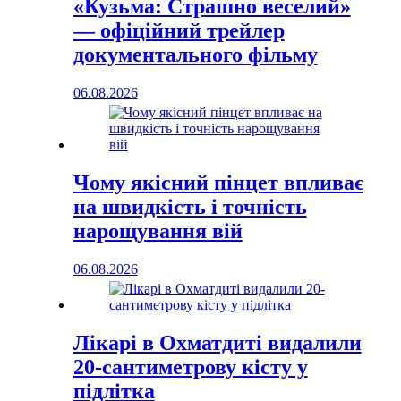
«Кузьма: Страшно веселий»
— офіційний трейлер
документального фільму
06.08.2026
Чому якісний пінцет впливає
на швидкість і точність
нарощування вій
06.08.2026
Лікарі в Охматдиті видалили
20-сантиметрову кісту у
підлітка