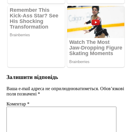
Залишити відповідь
Ваша e-mail адреса не оприлюднюватиметься.
Обов’язкові
поля позначені
*
Коментар
*