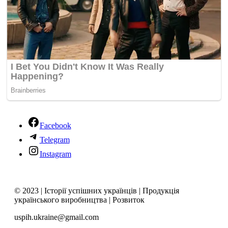
Facebook
Telegram
Instagram
© 2023 | Історії успішних українців | Продукція
українського виробництва | Розвиток
uspih.ukraine@gmail.com