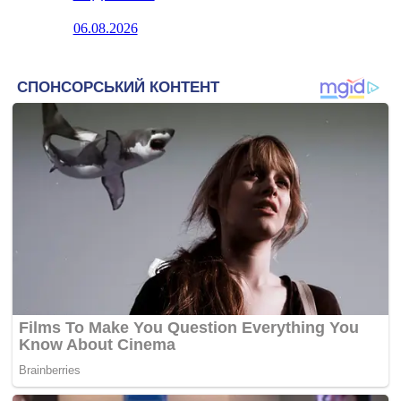
06.08.2026