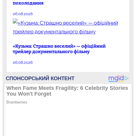
похолодання
06.08.2026
«Кузьма: Страшно веселий» — офіційний
трейлер документального фільму
06.08.2026