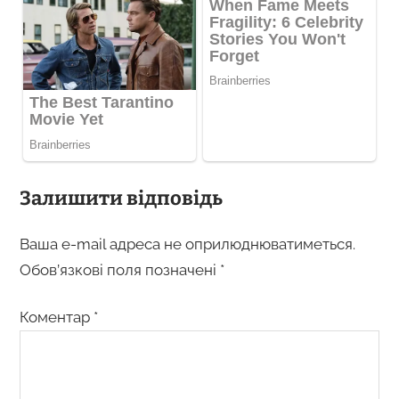
Залишити відповідь
Ваша e-mail адреса не оприлюднюватиметься.
Обов’язкові поля позначені
*
Коментар
*