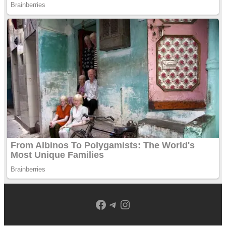
Facebook
Telegram
Instagram