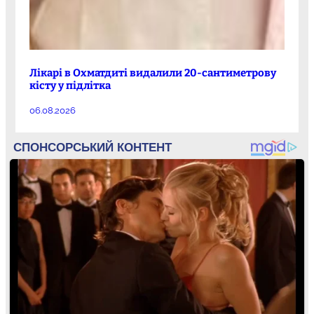
Лікарі в Охматдиті видалили 20-сантиметрову
кісту у підлітка
06.08.2026