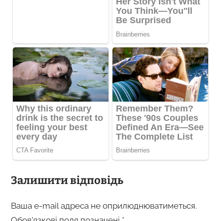
Залишити відповідь
Ваша e-mail адреса не оприлюднюватиметься.
Обов’язкові поля позначені
*