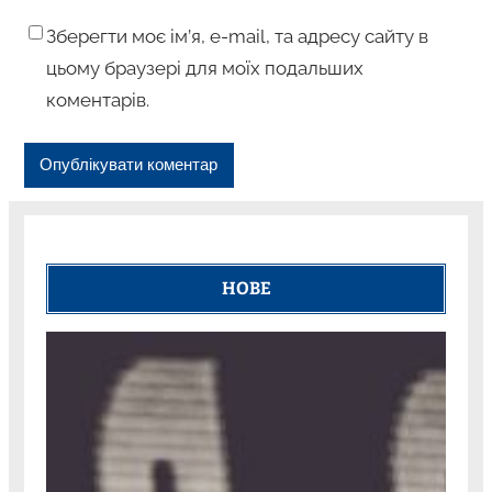
Зберегти моє ім’я, e-mail, та адресу сайту в
цьому браузері для моїх подальших
коментарів.
НОВЕ