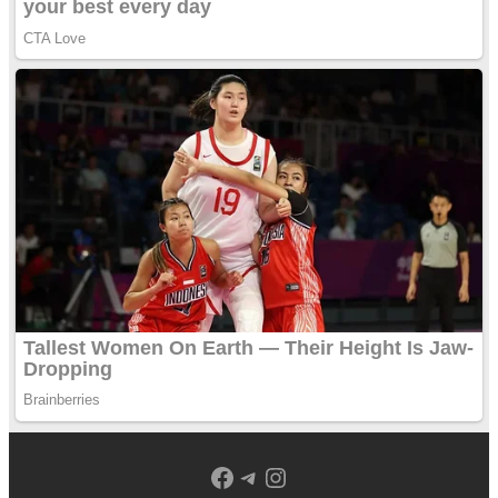
Facebook
Telegram
Instagram