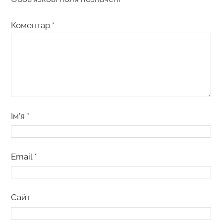
Коментар
*
Ім’я
*
Email
*
Сайт