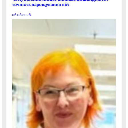
точність нарощування вій
06.08.2026