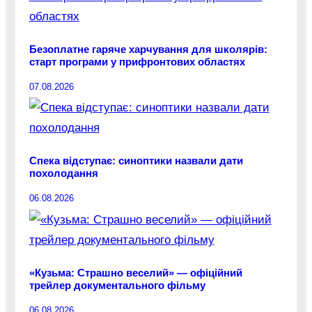
Безоплатне гаряче харчування для школярів:
старт програми у прифронтових областях
07.08.2026
Спека відступає: синоптики назвали дати
похолодання
06.08.2026
«Кузьма: Страшно веселий» — офіційний
трейлер документального фільму
06.08.2026