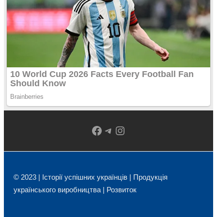
Facebook
Telegram
Instagram
© 2023 | Історії успішних українців | Продукція
українського виробництва | Розвиток