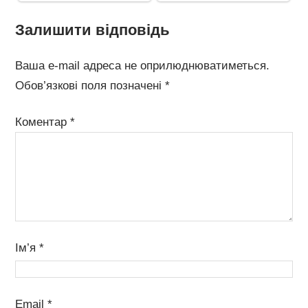
Залишити відповідь
Ваша e-mail адреса не оприлюднюватиметься.
Обов’язкові поля позначені
*
Коментар
*
Ім’я
*
Email
*