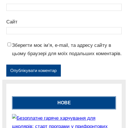
Сайт
Зберегти моє ім’я, e-mail, та адресу сайту в
цьому браузері для моїх подальших коментарів.
НОВЕ