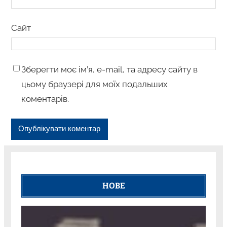
Сайт
Зберегти моє ім’я, e-mail, та адресу сайту в
цьому браузері для моїх подальших
коментарів.
НОВЕ