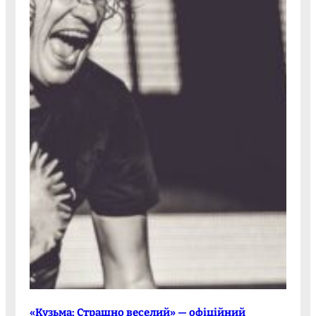
«Кузьма: Страшно веселий» — офіційний