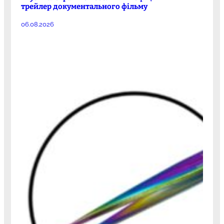
трейлер документального фільму
06.08.2026