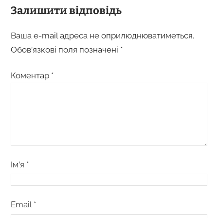
Залишити відповідь
Ваша e-mail адреса не оприлюднюватиметься.
Обов’язкові поля позначені
*
Коментар
*
Ім’я
*
Email
*