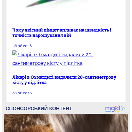
Чому якісний пінцет впливає на швидкість і
точність нарощування вій
06.08.2026
Лікарі в Охматдиті видалили 20-сантиметрову
кісту у підлітка
06.08.2026