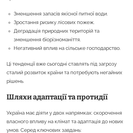
Зменшення запасів якісної питної води.
Зростання ризику лісових пожеж.
Деградація природних територій та
зменшення біорізноманіття.
Негативний вплив на сільське господарство.
Ці тенденції вже сьогодні ставлять під загрозу
сталий розвиток країни та потребують негайних
рішень.
Шляхи адаптації та протидії
Україна має діяти у двох напрямках: скорочення
власного впливу на клімат та адаптація до нових
умов. Серед ключових завдань: