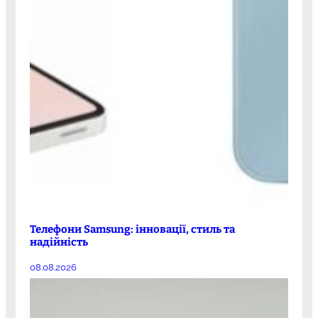
Телефони Samsung: інновації, стиль та
надійність
08.08.2026