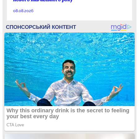
08.08.2026