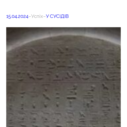
15.04.2024
–
Успіх
–
У СУСІДІВ