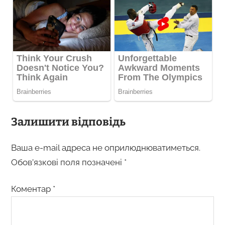
Залишити відповідь
Ваша e-mail адреса не оприлюднюватиметься.
Обов’язкові поля позначені
*
Коментар
*