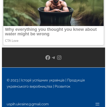
Facebook
Telegram
Instagram
© 2023 | Історії успішних українців | Продукція
українського виробництва | Розвиток
uspih.ukraine@gmail.com