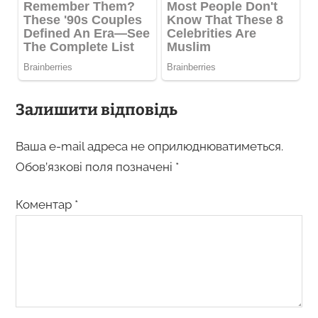
Залишити відповідь
Ваша e-mail адреса не оприлюднюватиметься.
Обов’язкові поля позначені
*
Коментар
*