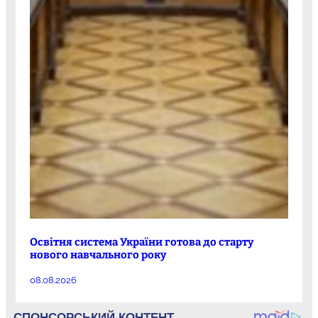
Освітня система України готова до старту
нового навчального року
08.08.2026