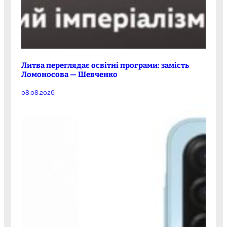
Литва переглядає освітні програми: замість
Ломоносова — Шевченко
08.08.2026