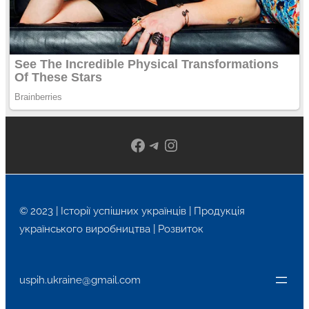
Facebook
Telegram
Instagram
© 2023 | Історії успішних українців | Продукція
українського виробництва | Розвиток
uspih.ukraine@gmail.com