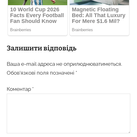
Залишити відповідь
Ваша e-mail адреса не оприлюднюватиметься.
Обов’язкові поля позначені
*
Коментар
*