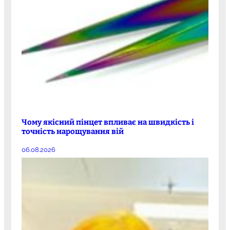
Чому якісний пінцет впливає на швидкість і
точність нарощування вій
06.08.2026