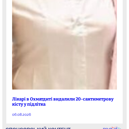
Лікарі в Охматдиті видалили 20-сантиметрову
кісту у підлітка
06.08.2026