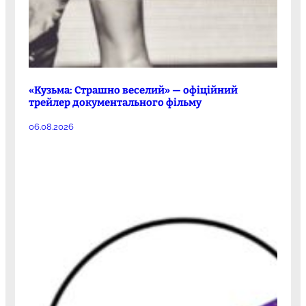
«Кузьма: Страшно веселий» — офіційний
трейлер документального фільму
06.08.2026