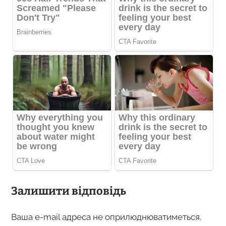
Залишити відповідь
Ваша e-mail адреса не оприлюднюватиметься.