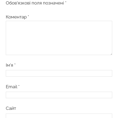
Обов’язкові поля позначені
*
Коментар
*
Ім’я
*
Email
*
Сайт