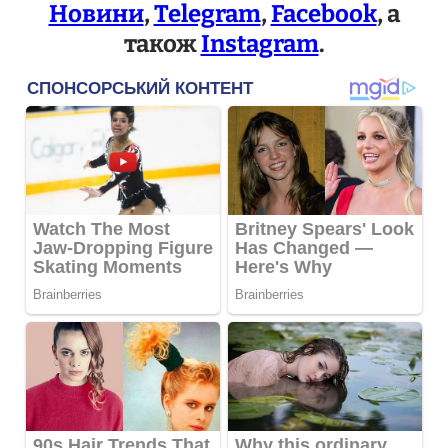
Новини
,
Telegram
,
Facebook
, а
також
Instagram
.