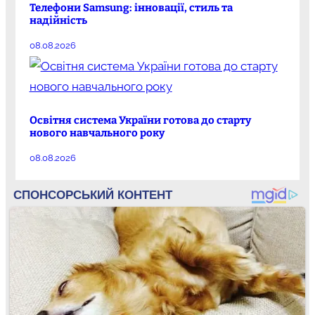
Телефони Samsung: інновації, стиль та
надійність
08.08.2026
Освітня система України готова до старту
нового навчального року
08.08.2026