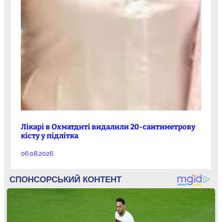
Лікарі в Охматдиті видалили 20-сантиметрову
кісту у підлітка
06.08.2026