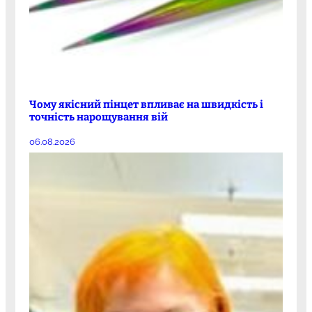
Чому якісний пінцет впливає на швидкість і
точність нарощування вій
06.08.2026