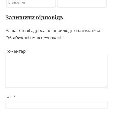
Залишити відповідь
Ваша e-mail адреса не оприлюднюватиметься.
Обов’язкові поля позначені
*
Коментар
*
Ім’я
*