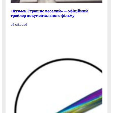
«Кузьма: Страшно веселий» — офіційний
трейлер документального фільму
06.08.2026