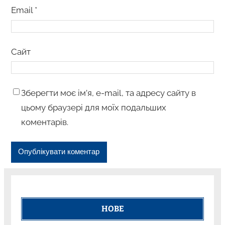
Email
*
Сайт
Зберегти моє ім’я, e-mail, та адресу сайту в
цьому браузері для моїх подальших
коментарів.
НОВЕ