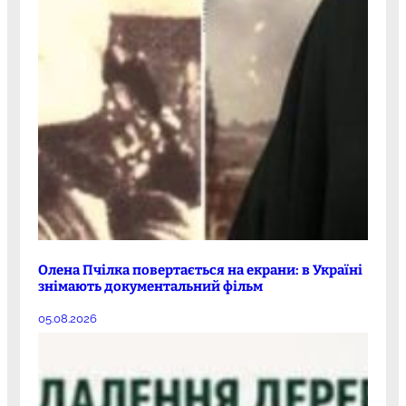
Олена Пчілка повертається на екрани: в Україні
знімають документальний фільм
05.08.2026