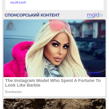
05.08.2026