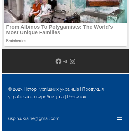
Facebook
Telegram
Instagram
© 2023 | Історії успішних українців | Продукція
українського виробництва | Розвиток
uspih.ukraine@gmail.com