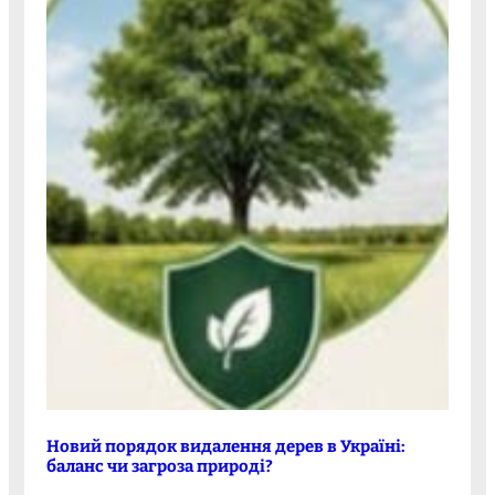
Новий порядок видалення дерев в Україні:
баланс чи загроза природі?