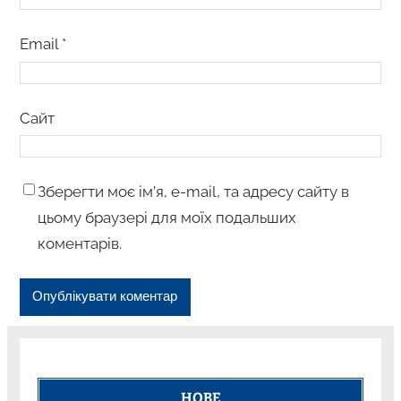
Email
*
Сайт
Зберегти моє ім’я, e-mail, та адресу сайту в
цьому браузері для моїх подальших
коментарів.
НОВЕ