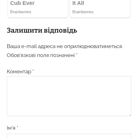
Залишити відповідь
Ваша e-mail адреса не оприлюднюватиметься.
Обов’язкові поля позначені
*
Коментар
*
Ім’я
*