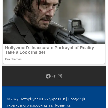
Facebook
Telegram
Instagram
© 2023 | Історії успішних українців | Продукція
українського виробництва | Розвиток