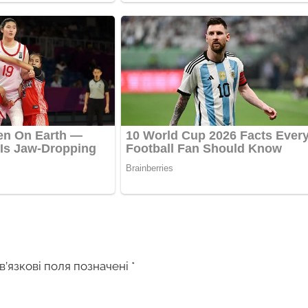
в’язкові поля позначені
*