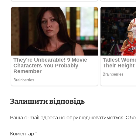
Залишити відповідь
Ваша e-mail адреса не оприлюднюватиметься.
Обо
Коментар
*