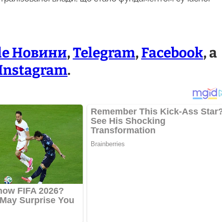
le Новини
,
Telegram
,
Facebook
, а
Instagram
.