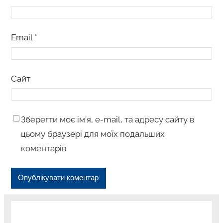
Email
*
Сайт
Зберегти моє ім’я, e-mail, та адресу сайту в
цьому браузері для моїх подальших
коментарів.