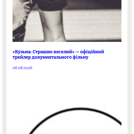
«Кузьма: Страшно веселий» — офіційний
трейлер документального фільму
06.08.2026