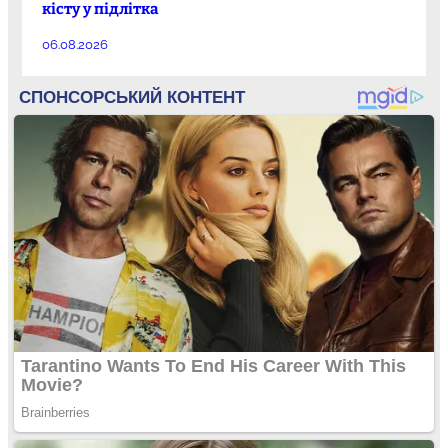
кісту у підлітка
06.08.2026