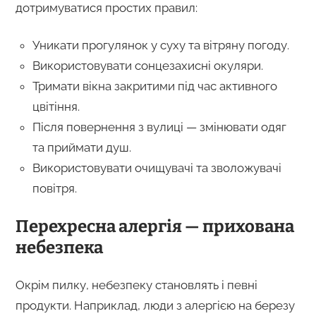
дотримуватися простих правил:
Уникати прогулянок у суху та вітряну погоду.
Використовувати сонцезахисні окуляри.
Тримати вікна закритими під час активного
цвітіння.
Після повернення з вулиці — змінювати одяг
та приймати душ.
Використовувати очищувачі та зволожувачі
повітря.
Перехресна алергія — прихована
небезпека
Окрім пилку, небезпеку становлять і певні
продукти. Наприклад, люди з алергією на березу