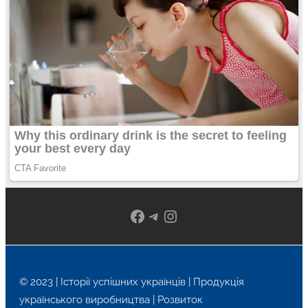
Facebook
Telegram
Instagram
© 2023 | Історії успішних українців | Продукція
українського виробництва | Розвиток