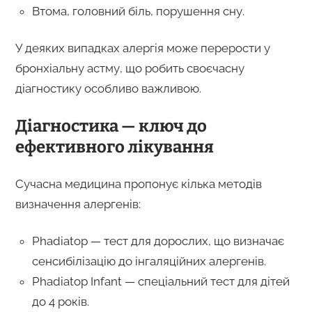
Втома, головний біль, порушення сну.
У деяких випадках алергія може перерости у
бронхіальну астму, що робить своєчасну
діагностику особливо важливою.
Діагностика — ключ до
ефективного лікування
Сучасна медицина пропонує кілька методів
визначення алергенів:
Phadiatop — тест для дорослих, що визначає
сенсибілізацію до інгаляційних алергенів.
Phadiatop Infant — спеціальний тест для дітей
до 4 років.