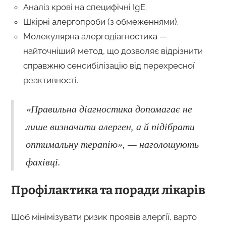
Аналіз крові на специфічні IgE.
Шкірні алергопроби (з обмеженнями).
Молекулярна алергодіагностика —
найточніший метод, що дозволяє відрізнити
справжню сенсибілізацію від перехресної
реактивності.
«Правильна діагностика допомагає не
лише визначити алерген, а й підібрати
оптимальну терапію», — наголошують
фахівці.
Профілактика та поради лікарів
Щоб мінімізувати ризик проявів алергії, варто