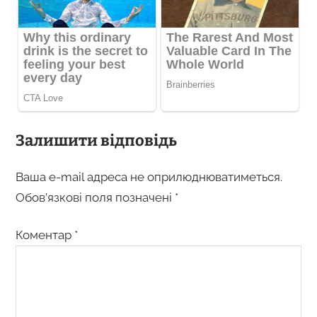
Залишити відповідь
Ваша e-mail адреса не оприлюднюватиметься.
Обов’язкові поля позначені
*
Коментар
*