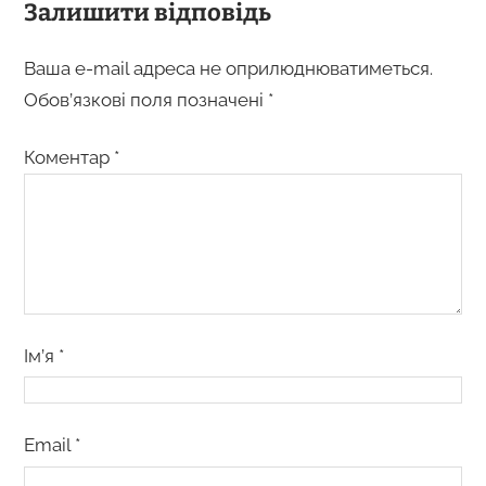
Залишити відповідь
Ваша e-mail адреса не оприлюднюватиметься.
Обов’язкові поля позначені
*
Коментар
*
Ім’я
*
Email
*