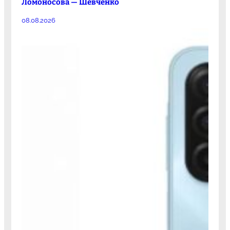
Ломоносова — Шевченко
08.08.2026