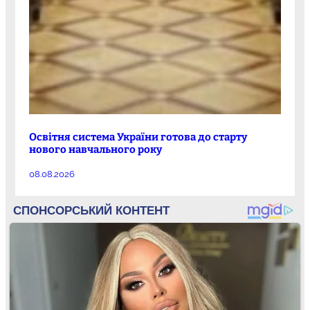
Освітня система України готова до старту
нового навчального року
08.08.2026