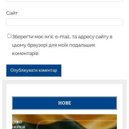
Сайт
Зберегти моє ім’я, e-mail, та адресу сайту в
цьому браузері для моїх подальших
коментарів.
НОВЕ