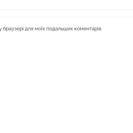
му браузері для моїх подальших коментарів.