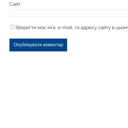
Сайт
Зберегти моє ім’я, e-mail, та адресу сайту в цьо