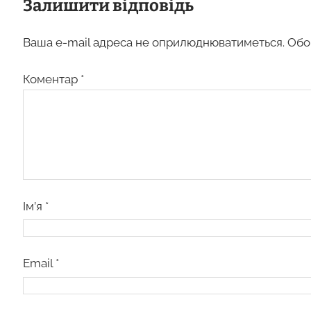
Залишити відповідь
Ваша e-mail адреса не оприлюднюватиметься.
Обо
Коментар
*
Ім’я
*
Email
*