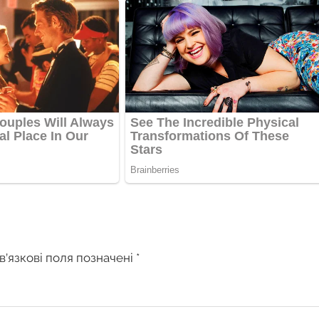
в’язкові поля позначені
*