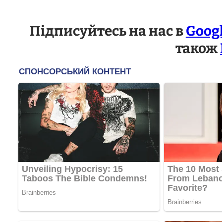
Підписуйтесь на нас в
Goog
також