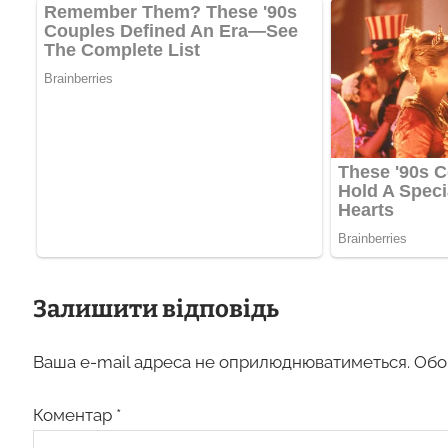
Залишити відповідь
Ваша e-mail адреса не оприлюднюватиметься.
Обо
Коментар
*