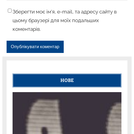
Зберегти моє ім’я, e-mail, та адресу сайту в
цьому браузері для моїх подальших
коментарів.
НОВЕ