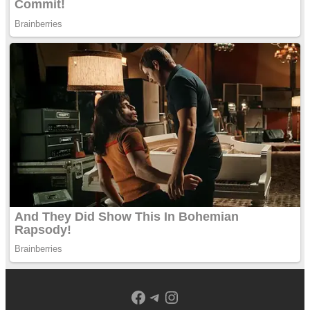
Facebook
Telegram
Instagram