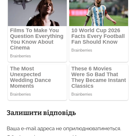
Залишити відповідь
Ваша e-mail адреса не оприлюднюватиметься.