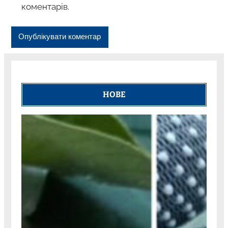
коментарів.
НОВЕ