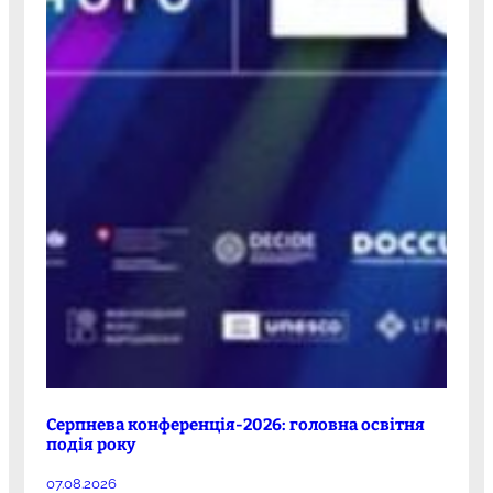
Серпнева конференція-2026: головна освітня
подія року
07.08.2026