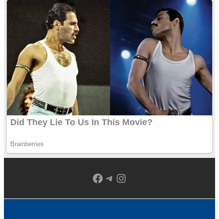
Facebook
Telegram
Instagram