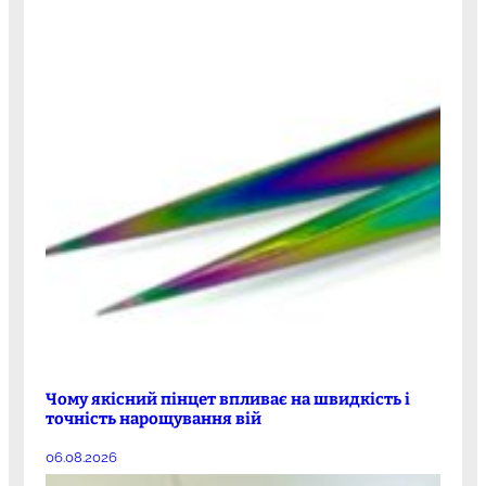
Чому якісний пінцет впливає на швидкість і
точність нарощування вій
06.08.2026