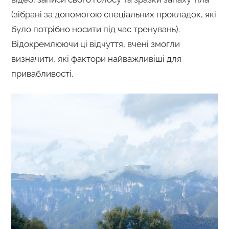
(зібрані за допомогою спеціальних прокладок, які
було потрібно носити під час тренувань).
Відокремлюючи ці відчуття, вчені змогли
визначити, які фактори найважливіші для
привабливості.