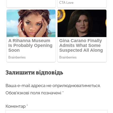
Залишити відповідь
Ваша e-mail адреса не оприлюднюватиметься.
Обов’язкові поля позначені
*
Коментар
*