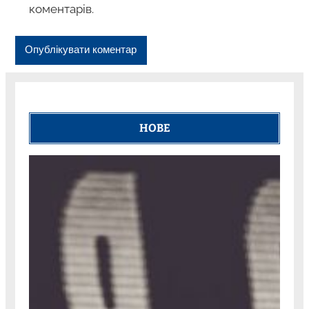
коментарів.
НОВЕ