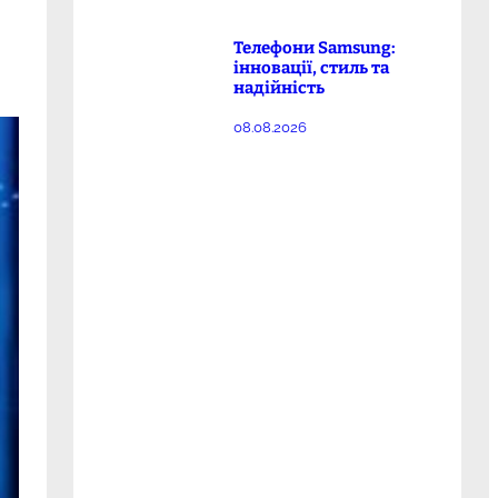
Телефони Samsung:
інновації, стиль та
надійність
08.08.2026