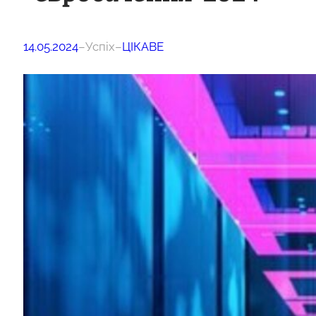
14.05.2024
–
Успіх
–
ЦІКАВЕ