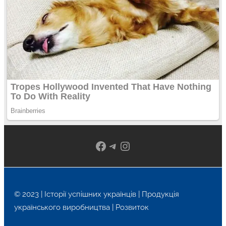
Facebook
Telegram
Instagram
© 2023 | Історії успішних українців | Продукція
українського виробництва | Розвиток