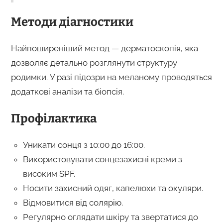
Методи діагностики
Найпоширеніший метод — дерматоскопія, яка
дозволяє детально розглянути структуру
родимки. У разі підозри на меланому проводяться
додаткові аналізи та біопсія.
Профілактика
Уникати сонця з 10:00 до 16:00.
Використовувати сонцезахисні креми з
високим SPF.
Носити захисний одяг, капелюхи та окуляри.
Відмовитися від солярію.
Регулярно оглядати шкіру та звертатися до