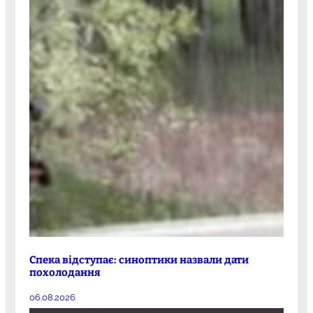
Спека відступає: синоптики назвали дати
похолодання
06.08.2026