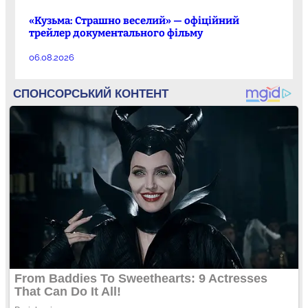
«Кузьма: Страшно веселий» — офіційний
трейлер документального фільму
06.08.2026