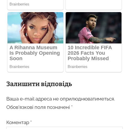
Залишити відповідь
Ваша e-mail адреса не оприлюднюватиметься.
Обов’язкові поля позначені
*
Коментар
*