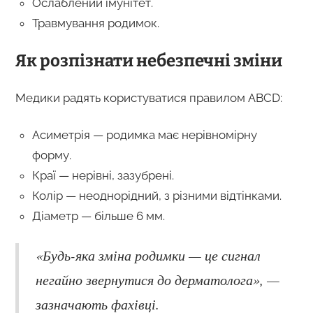
Ослаблений імунітет.
Травмування родимок.
Як розпізнати небезпечні зміни
Медики радять користуватися правилом ABCD:
Асиметрія — родимка має нерівномірну
форму.
Краї — нерівні, зазубрені.
Колір — неоднорідний, з різними відтінками.
Діаметр — більше 6 мм.
«Будь-яка зміна родимки — це сигнал
негайно звернутися до дерматолога», —
зазначають фахівці.