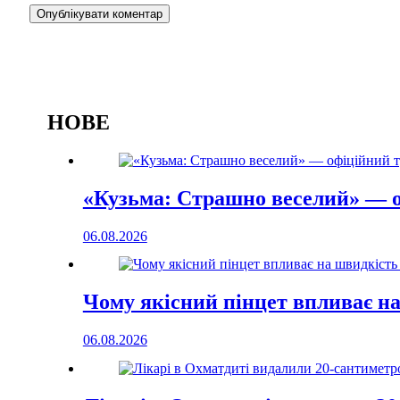
НОВЕ
«Кузьма: Страшно веселий» — о
06.08.2026
Чому якісний пінцет впливає на
06.08.2026