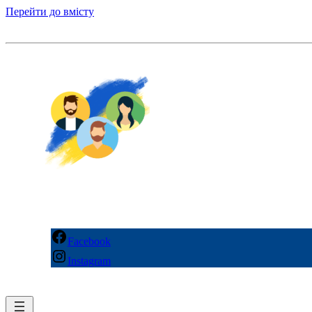
Перейти до вмісту
Facebook
Instagram