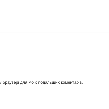
му браузері для моїх подальших коментарів.