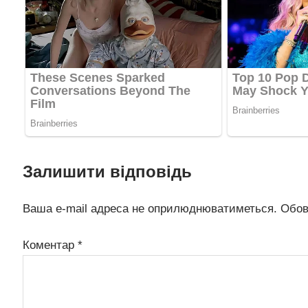
Залишити відповідь
Ваша e-mail адреса не оприлюднюватиметься.
Обов
Коментар
*