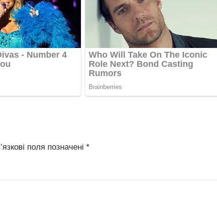
’язкові поля позначені
*