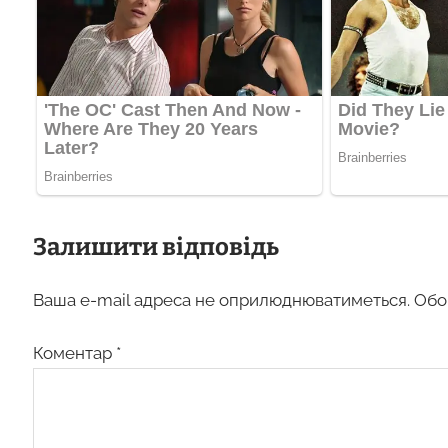
Залишити відповідь
Ваша e-mail адреса не оприлюднюватиметься.
Обо
Коментар
*