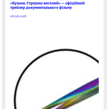
«Кузьма: Страшно веселий» — офіційний
трейлер документального фільму
06.08.2026