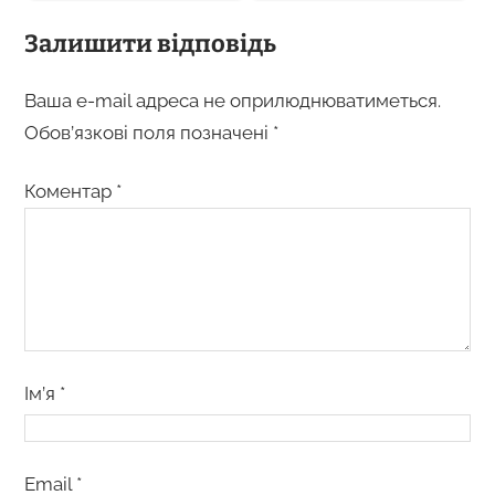
Залишити відповідь
Ваша e-mail адреса не оприлюднюватиметься.
Обов’язкові поля позначені
*
Коментар
*
Ім’я
*
Email
*