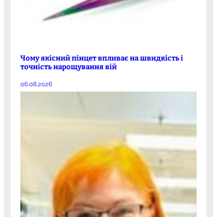
Чому якісний пінцет впливає на швидкість і
точність нарощування вій
06.08.2026