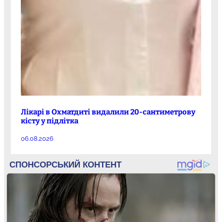
Лікарі в Охматдиті видалили 20-сантиметрову
кісту у підлітка
06.08.2026