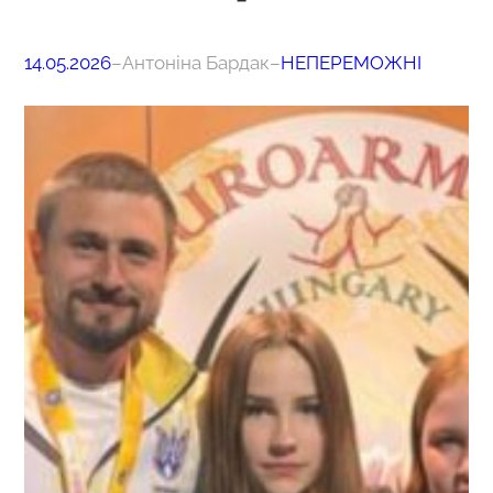
14.05.2026
–
Антоніна Бардак
–
НЕПЕРЕМОЖНІ