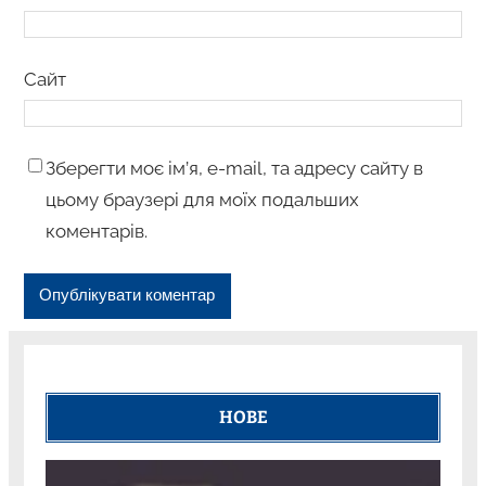
Сайт
Зберегти моє ім’я, e-mail, та адресу сайту в
цьому браузері для моїх подальших
коментарів.
НОВЕ