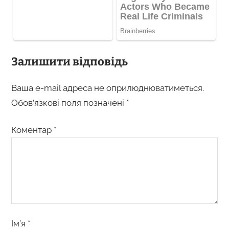
Залишити відповідь
Ваша e-mail адреса не оприлюднюватиметься.
Обов’язкові поля позначені
*
Коментар
*
Ім’я
*