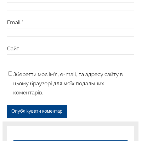
Email
*
Сайт
Зберегти моє ім’я, e-mail, та адресу сайту в
цьому браузері для моїх подальших
коментарів.