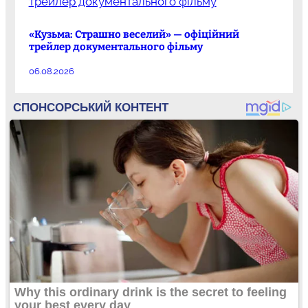
«Кузьма: Страшно веселий» — офіційний
трейлер документального фільму
06.08.2026