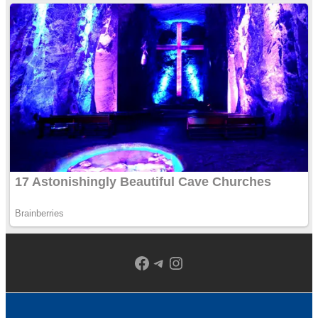
Facebook
Telegram
Instagram