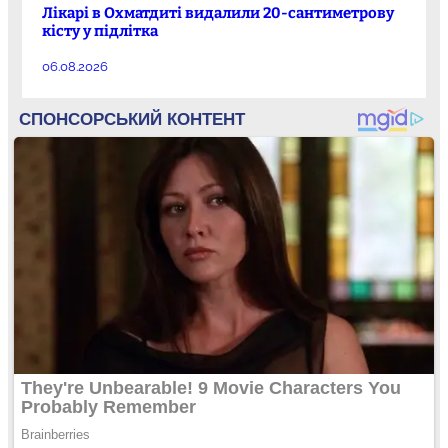
Лікарі в Охматдиті видалили 20-сантиметрову
кісту у підлітка
06.08.2026