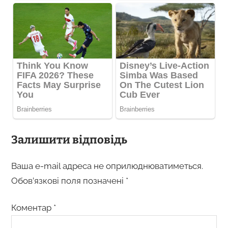
Залишити відповідь
Ваша e-mail адреса не оприлюднюватиметься.
Обов’язкові поля позначені
*
Коментар
*