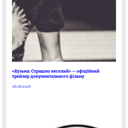
«Кузьма: Страшно веселий» — офіційний
трейлер документального фільму
06.08.2026