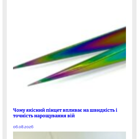
Чому якісний пінцет впливає на швидкість і
точність нарощування вій
06.08.2026