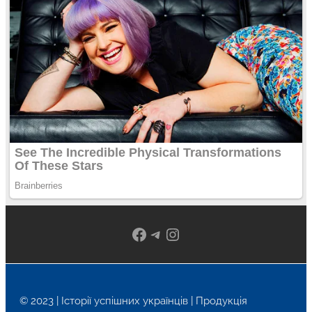
Facebook
Telegram
Instagram
© 2023 | Історії успішних українців | Продукція