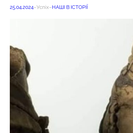
25.04.2024
–
Успіх
–
НАШІ В ІСТОРІЇ