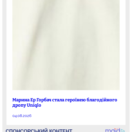
Марина Ер Горбач стала героїнею благодійного
дропу Uniqlo
04.08.2026