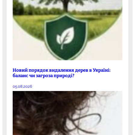
Новий порядок видалення дерев в Україні:
баланс чи загроза природі?
05.08.2026