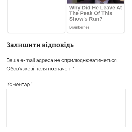
Залишити відповідь
Ваша e-mail адреса не оприлюднюватиметься.
Обов’язкові поля позначені
*
Коментар
*