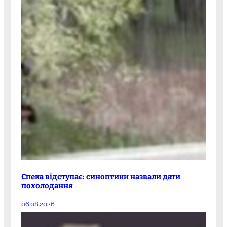
Спека відступає: синоптики назвали дати
похолодання
06.08.2026