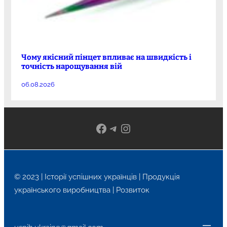
Чому якісний пінцет впливає на швидкість і
точність нарощування вій
06.08.2026
Facebook
Telegram
Instagram
© 2023 | Історії успішних українців | Продукція
українського виробництва | Розвиток