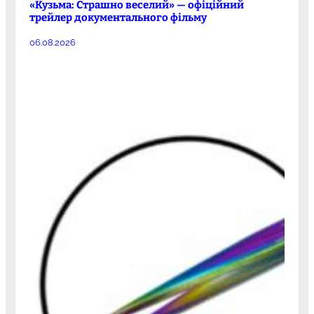
«Кузьма: Страшно веселий» — офіційний
трейлер документального фільму
06.08.2026