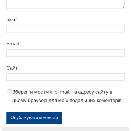
Ім’я
*
Email
*
Сайт
Зберегти моє ім’я, e-mail, та адресу сайту в
цьому браузері для моїх подальших коментарів.