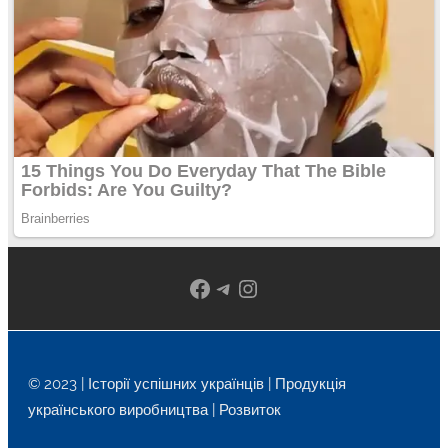
Facebook
Telegram
Instagram
© 2023 | Історії успішних українців | Продукція
українського виробництва | Розвиток