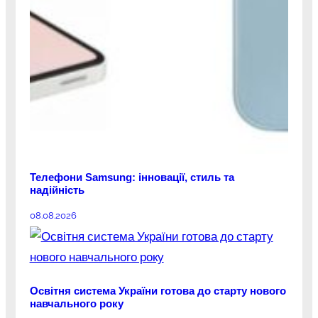
Телефони Samsung: інновації, стиль та
надійність
08.08.2026
Освітня система України готова до старту нового
навчального року