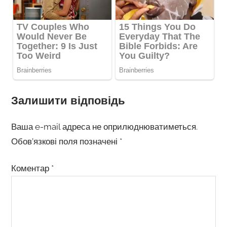
Залишити відповідь
Ваша e-mail адреса не оприлюднюватиметься.
Обов’язкові поля позначені
*
Коментар
*