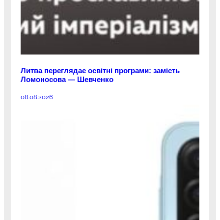
Литва переглядає освітні програми: замість
Ломоносова — Шевченко
08.08.2026