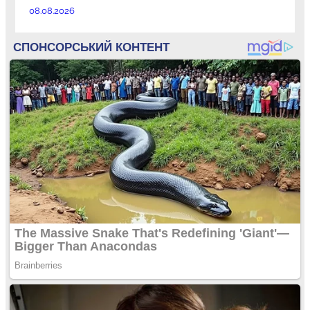
08.08.2026