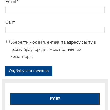
Email
*
Сайт
Зберегти моє ім’я, e-mail, та адресу сайту в
цьому браузері для моїх подальших
коментарів.
НОВЕ