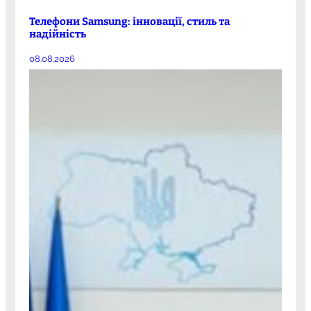
Телефони Samsung: інновації, стиль та
надійність
08.08.2026