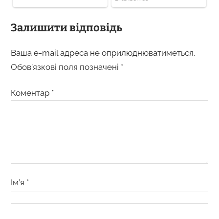
Залишити відповідь
Ваша e-mail адреса не оприлюднюватиметься.
Обов’язкові поля позначені
*
Коментар
*
Ім’я
*