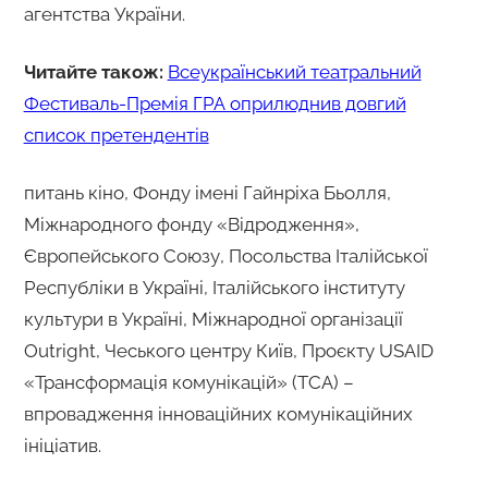
агентства України.
Читайте також:
Всеукраїнський театральний
Фестиваль-Премія ГРА оприлюднив довгий
список претендентів
питань кіно, Фонду імені Гайнріха Бьолля,
Міжнародного фонду «Відродження»,
Європейського Союзу, Посольства Італійської
Республіки в Україні, Італійського інституту
культури в Україні, Міжнародної організації
Outright, Чеського центру Київ, Проєкту USAID
«Трансформація комунікацій» (ТСА) –
впровадження інноваційних комунікаційних
ініціатив.