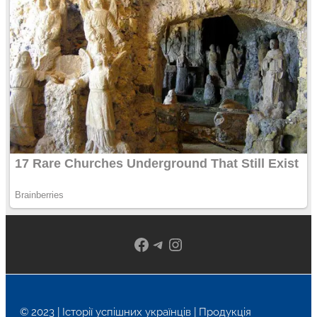
Facebook
Telegram
Instagram
© 2023 | Історії успішних українців | Продукція