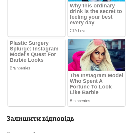
Залишити відповідь