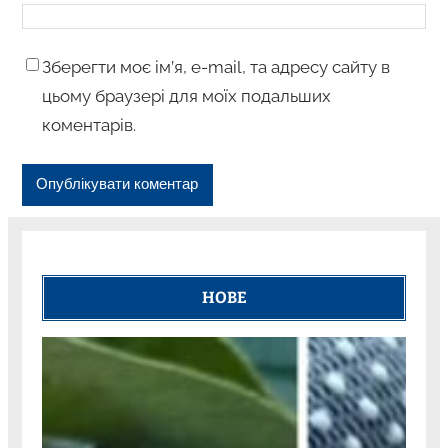
Зберегти моє ім’я, e-mail, та адресу сайту в
цьому браузері для моїх подальших
коментарів.
НОВЕ