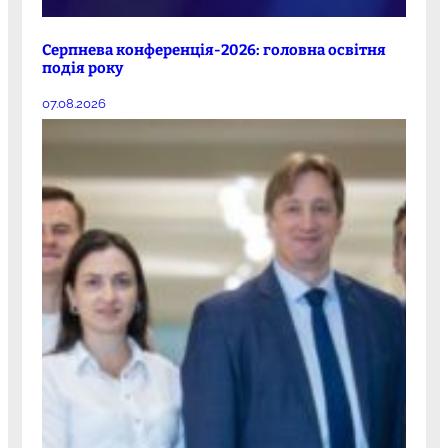
Серпнева конференція-2026: головна освітня
подія року
07.08.2026