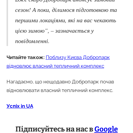
сезон! А поки, ділимося підготовкою та
першими локаціями, які на вас чекають
цією зимою”, – зазначається у
повідомленні.
Читайте також:
Поблизу Києва Добропарк
відновлює власний тепличний комплекс
Нагадаємо, що нещодавно Добропарк почав
відновлювати власний тепличний комплекс.
Успіх in UA
Підписуйтесь на нас в
Google