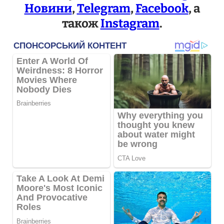
Новини
,
Telegram
,
Facebook
, а
також
Instagram
.