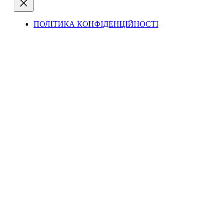
ПОЛІТИКА КОНФІДЕНЦІЙНОСТІ