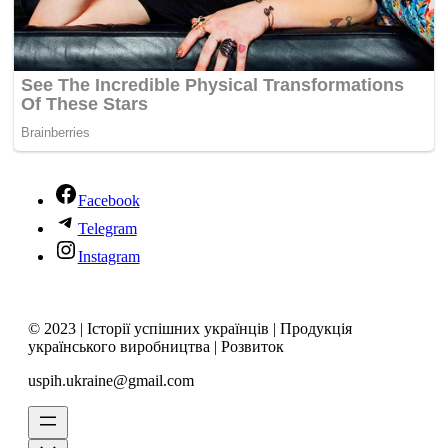
Facebook
Telegram
Instagram
© 2023 | Історії успішних українців | Продукція
українського виробництва | Розвиток
uspih.ukraine@gmail.com