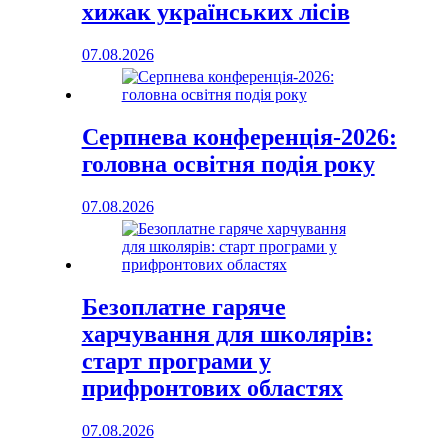
хижак українських лісів
07.08.2026
Серпнева конференція-2026:
головна освітня подія року
07.08.2026
Безоплатне гаряче
харчування для школярів:
старт програми у
прифронтових областях
07.08.2026