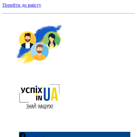
Перейти до вмісту