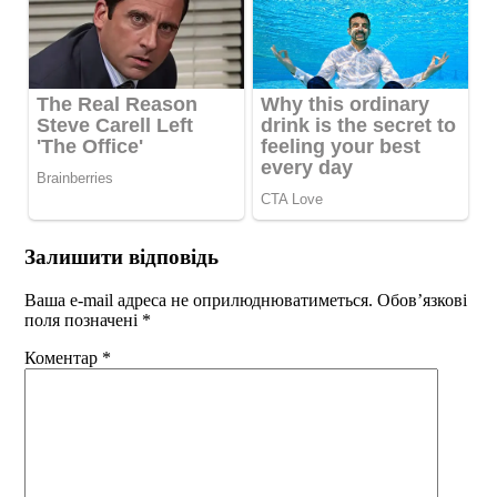
Залишити відповідь
Ваша e-mail адреса не оприлюднюватиметься.
Обов’язкові
поля позначені
*
Коментар
*