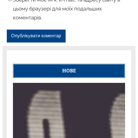
цьому браузері для моїх подальших
коментарів.
НОВЕ