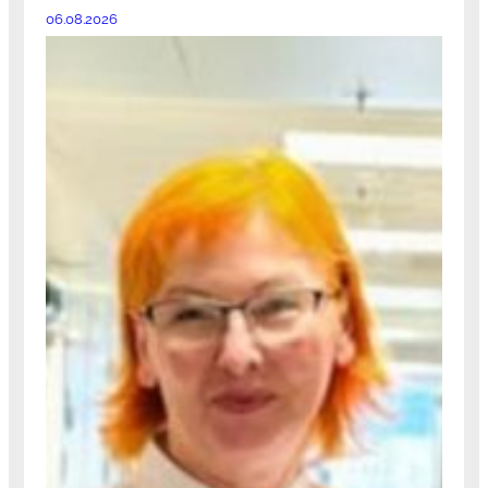
06.08.2026