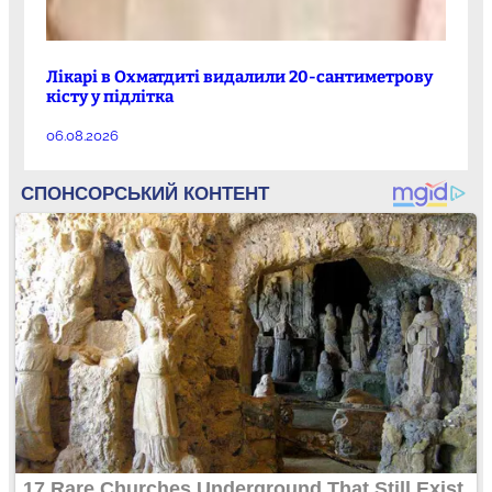
Лікарі в Охматдиті видалили 20-сантиметрову
кісту у підлітка
06.08.2026