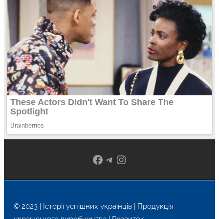
Facebook
Telegram
Instagram
© 2023 | Історії успішних українців | Продукція