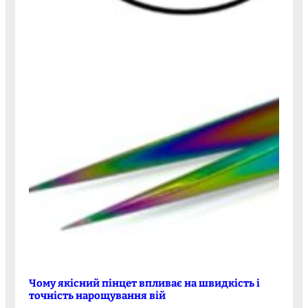
Чому якісний пінцет впливає на швидкість і
точність нарощування вій