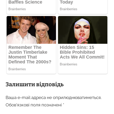
Залишити відповідь
Ваша e-mail адреса не оприлюднюватиметься.
Обов’язкові поля позначені
*