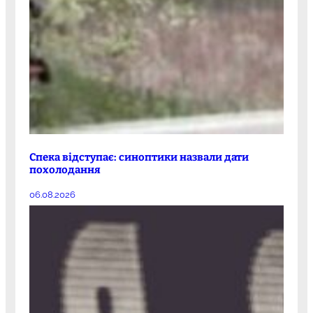
Спека відступає: синоптики назвали дати
похолодання
06.08.2026