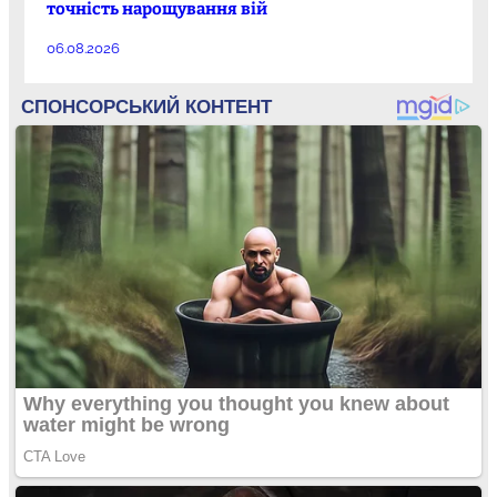
точність нарощування вій
06.08.2026