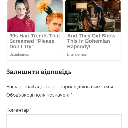
Залишити відповідь
Ваша e-mail адреса не оприлюднюватиметься.
Обов’язкові поля позначені
*
Коментар
*