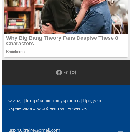
Facebook
Telegram
Instagram
© 2023 | Історії успішних українців | Продукція
українського виробництва | Розвиток
uspih.ukraine@gmail.com