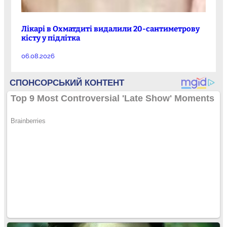
Лікарі в Охматдиті видалили 20-сантиметрову
кісту у підлітка
06.08.2026