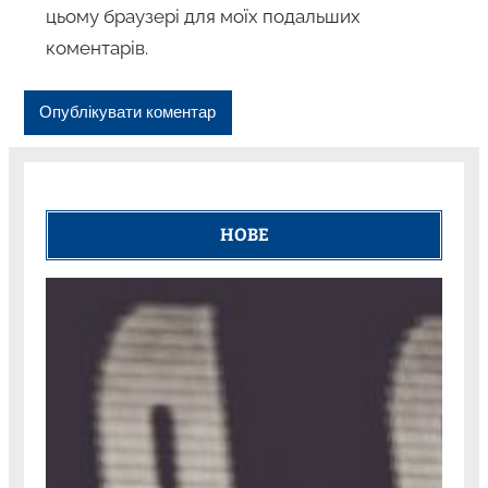
цьому браузері для моїх подальших
коментарів.
НОВЕ