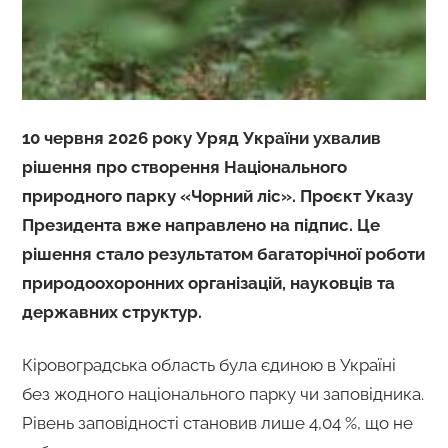
10 червня 2026 року Уряд України ухвалив
рішення про створення Національного
природного парку «Чорний ліс». Проєкт Указу
Президента вже направлено на підпис. Це
рішення стало результатом багаторічної роботи
природоохоронних організацій, науковців та
державних структур.
Кіровоградська область була єдиною в Україні
без жодного національного парку чи заповідника.
Рівень заповідності становив лише 4,04 %, що не