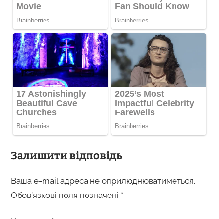
Залишити відповідь
Ваша e-mail адреса не оприлюднюватиметься.
Обов’язкові поля позначені
*