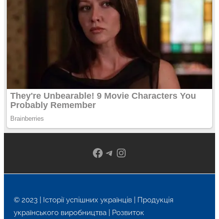
Facebook
Telegram
Instagram
© 2023 | Історії успішних українців | Продукція
українського виробництва | Розвиток