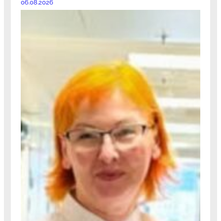
06.08.2026