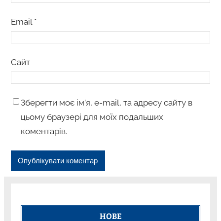
Email
*
Сайт
Зберегти моє ім’я, e-mail, та адресу сайту в
цьому браузері для моїх подальших
коментарів.
НОВЕ