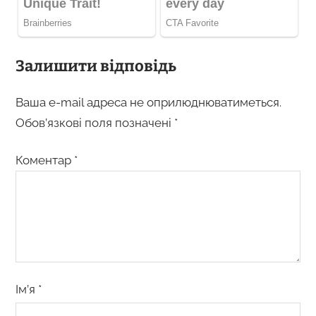
Залишити відповідь
Ваша e-mail адреса не оприлюднюватиметься.
Обов’язкові поля позначені
*
Коментар
*
Ім’я
*