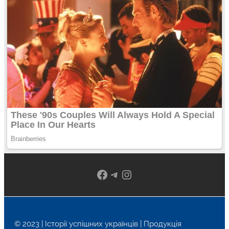
Facebook
Telegram
Instagram
© 2023 | Історії успішних українців | Продукція